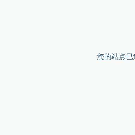
您的站点已